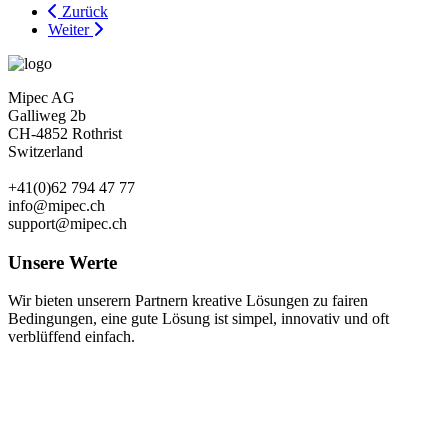
Zurück
Weiter
Mipec AG
Galliweg 2b
CH-4852 Rothrist
Switzerland
+41(0)62 794 47 77
info@mipec.ch
support@mipec.ch
Unsere Werte
Wir bieten unserern Partnern kreative Lösungen zu fairen
Bedingungen, eine gute Lösung ist simpel, innovativ und oft
verblüffend einfach.