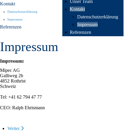
Unser Team
Kontakt
Kontakt
Datenschutzerklärung
Datenschutzerklärung
Impressum
Impressum
Referenzen
Referenzen
Impressum
Impressum:
Mipec AG
Galliweg 2b
4852 Rothrist
Schweiz
Tel: +41 62 794 47 77
CEO: Ralph Ehrismann
Weiter