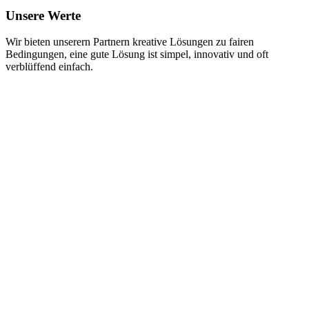
Unsere Werte
Wir bieten unserern Partnern kreative Lösungen zu fairen
Bedingungen, eine gute Lösung ist simpel, innovativ und oft
verblüffend einfach.